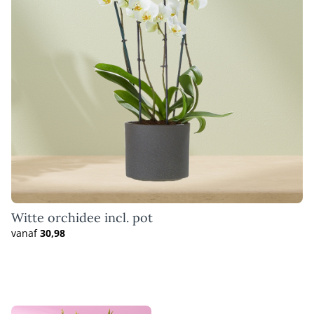
Witte orchidee incl. pot
vanaf
30,98